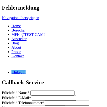
Fehlermeldung
Navigation überspringen
Home
Besucher
MFK @TEST CAMP
Aussteller
Blog
About
Presse
Kontakt
LInkedIn
Callback-Service
Pflichtfeld
Name
*
Pflichtfeld
E-Mail
*
Pflichtfeld
Telefonnummer
*