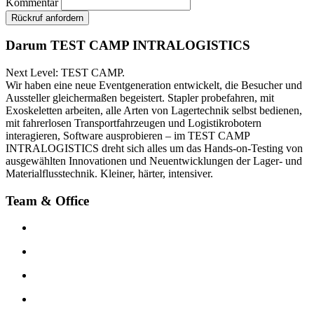
Kommentar
Rückruf anfordern
Darum TEST CAMP INTRALOGISTICS
Next Level: TEST CAMP.
Wir haben eine neue Eventgeneration entwickelt, die Besucher und
Aussteller gleichermaßen begeistert. Stapler probefahren, mit
Exoskeletten arbeiten, alle Arten von Lagertechnik selbst bedienen,
mit fahrerlosen Transportfahrzeugen und Logistikrobotern
interagieren, Software ausprobieren – im TEST CAMP
INTRALOGISTICS dreht sich alles um das Hands-on-Testing von
ausgewählten Innovationen und Neuentwicklungen der Lager- und
Materialflusstechnik. Kleiner, härter, intensiver.
Team & Office