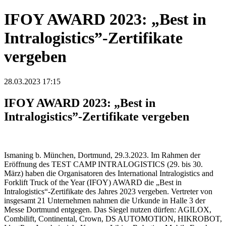
IFOY AWARD 2023: „Best in
Intralogistics”-Zertifikate
vergeben
28.03.2023 17:15
IFOY AWARD 2023: „Best in
Intralogistics”-Zertifikate vergeben
Ismaning b. München, Dortmund, 29.3.2023. Im Rahmen der
Eröffnung des TEST CAMP INTRALOGISTICS (29. bis 30.
März) haben die Organisatoren des International Intralogistics and
Forklift Truck of the Year (IFOY) AWARD die „Best in
Intralogistics“-Zertifikate des Jahres 2023 vergeben. Vertreter von
insgesamt 21 Unternehmen nahmen die Urkunde in Halle 3 der
Messe Dortmund entgegen. Das Siegel nutzen dürfen: AGILOX,
Combilift, Continental, Crown, DS AUTOMOTION, HIKROBOT,