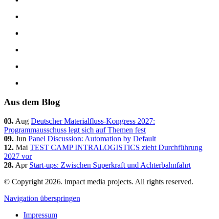
Aus dem Blog
03.
Aug
Deutscher Materialfluss-Kongress 2027:
Programmausschuss legt sich auf Themen fest
09.
Jun
Panel Discussion: Automation by Default
12.
Mai
TEST CAMP INTRALOGISTICS zieht Durchführung
2027 vor
28.
Apr
Start-ups: Zwischen Superkraft und Achterbahnfahrt
© Copyright 2026. impact media projects. All rights reserved.
Navigation überspringen
Impressum