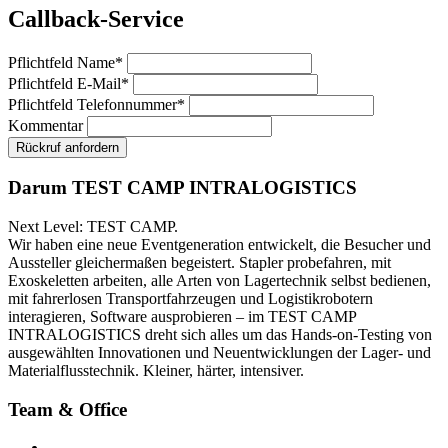
Callback-Service
Pflichtfeld
Name
*
Pflichtfeld
E-Mail
*
Pflichtfeld
Telefonnummer
*
Kommentar
Rückruf anfordern
Darum TEST CAMP INTRALOGISTICS
Next Level: TEST CAMP.
Wir haben eine neue Eventgeneration entwickelt, die Besucher und
Aussteller gleichermaßen begeistert. Stapler probefahren, mit
Exoskeletten arbeiten, alle Arten von Lagertechnik selbst bedienen,
mit fahrerlosen Transportfahrzeugen und Logistikrobotern
interagieren, Software ausprobieren – im TEST CAMP
INTRALOGISTICS dreht sich alles um das Hands-on-Testing von
ausgewählten Innovationen und Neuentwicklungen der Lager- und
Materialflusstechnik. Kleiner, härter, intensiver.
Team & Office