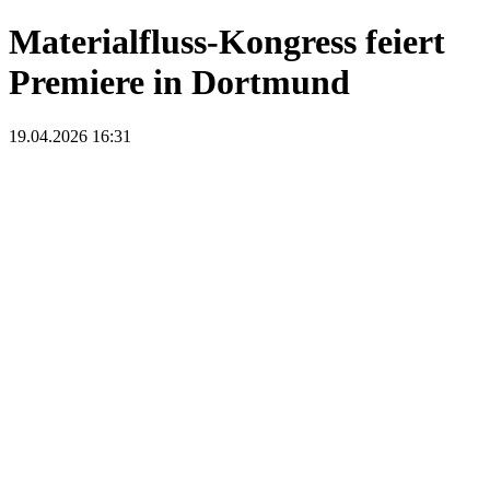
Materialfluss-Kongress feiert
Premiere in Dortmund
19.04.2026 16:31