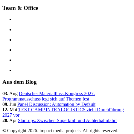
Team & Office
Aus dem Blog
03.
Aug
Deutscher Materialfluss-Kongress 2027:
Programmausschuss legt sich auf Themen fest
09.
Jun
Panel Discussion: Automation by Default
12.
Mai
TEST CAMP INTRALOGISTICS zieht Durchführung
2027 vor
28.
Apr
Start-ups: Zwischen Superkraft und Achterbahnfahrt
© Copyright 2026. impact media projects. All rights reserved.